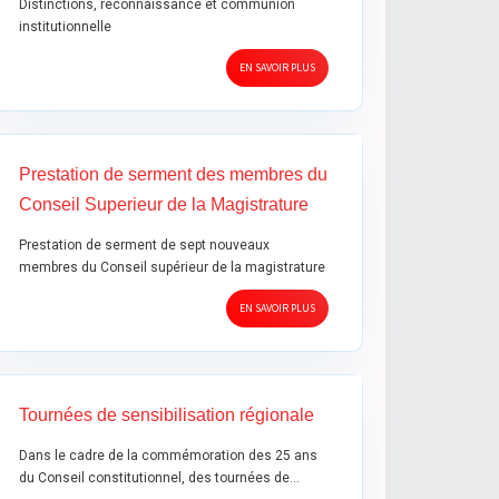
Distinctions, reconnaissance et communion
institutionnelle
EN SAVOIR PLUS
Prestation de serment des membres du
Conseil Superieur de la Magistrature
Prestation de serment de sept nouveaux
membres du Conseil supérieur de la magistrature
EN SAVOIR PLUS
Tournées de sensibilisation régionale
Dans le cadre de la commémoration des 25 ans
du Conseil constitutionnel, des tournées de…