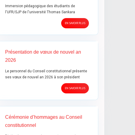
Immersion pédagogique des étudiants de
l'UFR/SJP de l'université Thomas Sankara
EN SAVOIR PLUS
Présentation de vœux de nouvel an
2026
Le personnel du Conseil constitutionnel présente
ses vœux de nouvel an 2026 à son président
EN SAVOIR PLUS
Cérémonie d’hommages au Conseil
constitutionnel