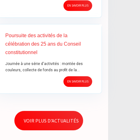
EN SAVOIR PLUS
Poursuite des activités de la
célébration des 25 ans du Conseil
constitutionnel
Journée à une série d'activités : montée des
couleurs, collecte de fonds au profit de la…
EN SAVOIR PLUS
VOIR PLUS D'ACTUALITÉS