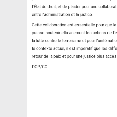
l’État de droit, et de plaider pour une collabora
entre l’administration et la justice.
Cette collaboration est essentielle pour que la 
puisse soutenir efficacement les actions de l’
la lutte contre le terrorisme et pour l’unité nati
le contexte actuel, il est impératif que les diff
retour de la paix et pour une justice plus acces
DCP/CC