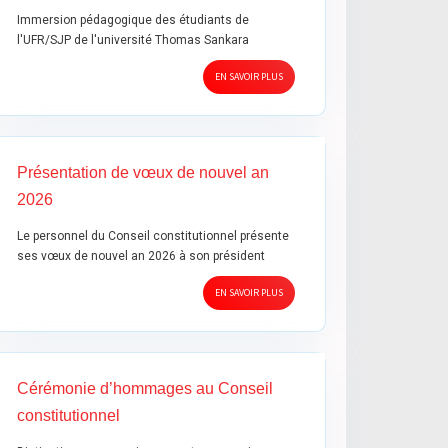
Immersion pédagogique des étudiants de
l'UFR/SJP de l'université Thomas Sankara
EN SAVOIR PLUS
Présentation de vœux de nouvel an
2026
Le personnel du Conseil constitutionnel présente
ses vœux de nouvel an 2026 à son président
EN SAVOIR PLUS
Cérémonie d’hommages au Conseil
constitutionnel