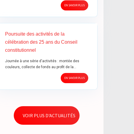
EN SAVOIR PLUS
Poursuite des activités de la
célébration des 25 ans du Conseil
constitutionnel
Journée à une série d'activités : montée des
couleurs, collecte de fonds au profit de la…
EN SAVOIR PLUS
VOIR PLUS D'ACTUALITÉS